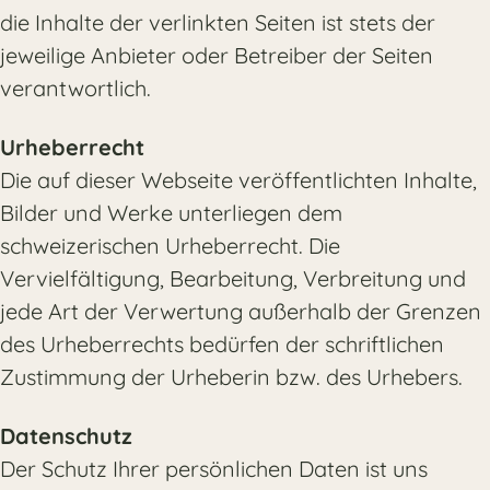
die Inhalte der verlinkten Seiten ist stets der
jeweilige Anbieter oder Betreiber der Seiten
verantwortlich.
Urheberrecht
Die auf dieser Webseite veröffentlichten Inhalte,
Bilder und Werke unterliegen dem
schweizerischen Urheberrecht. Die
Vervielfältigung, Bearbeitung, Verbreitung und
jede Art der Verwertung außerhalb der Grenzen
des Urheberrechts bedürfen der schriftlichen
Zustimmung der Urheberin bzw. des Urhebers.
Datenschutz
Der Schutz Ihrer persönlichen Daten ist uns