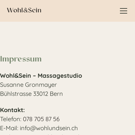
Wohl&Sein
Impressum
Wohl&Sein – Massagestudio
Susanne Gronmayer
Bühlstrasse 33012 Bern
Kontakt:
Telefon:
078 705 87 56
E-Mail: info@wohlundsein.ch