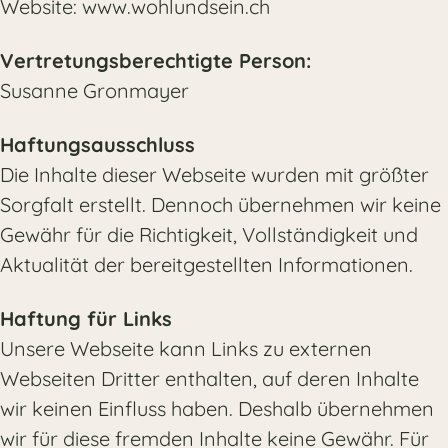
Website: www.wohlundsein.ch
Vertretungsberechtigte Person:
Susanne Gronmayer
Haftungsausschluss
Die Inhalte dieser Webseite wurden mit größter
Sorgfalt erstellt. Dennoch übernehmen wir keine
Gewähr für die Richtigkeit, Vollständigkeit und
Aktualität der bereitgestellten Informationen.
Haftung für Links
Unsere Webseite kann Links zu externen
Webseiten Dritter enthalten, auf deren Inhalte
wir keinen Einfluss haben. Deshalb übernehmen
wir für diese fremden Inhalte keine Gewähr. Für