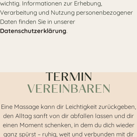
wichtig. Informationen zur Erhebung,
Verarbeitung und Nutzung personenbezogener
Daten finden Sie in unserer
Datenschutzerklärung
.
TERMIN
VEREINBAREN
Eine Massage kann dir Leichtigkeit zurückgeben,
den Alltag sanft von dir abfallen lassen und dir
einen Moment schenken, in dem du dich wieder
ganz spürst – ruhig, weit und verbunden mit dir